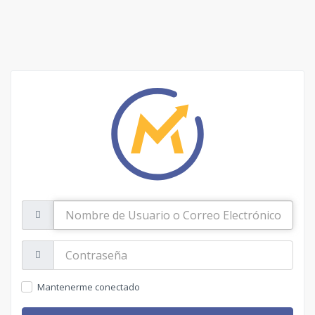
Nombre
de
Usuario
o
Contraseña:
Correo
Electrónico
Mantenerme conectado