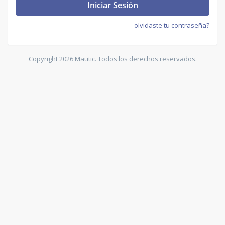
Iniciar Sesión
olvidaste tu contraseña?
Copyright 2026 Mautic. Todos los derechos reservados.